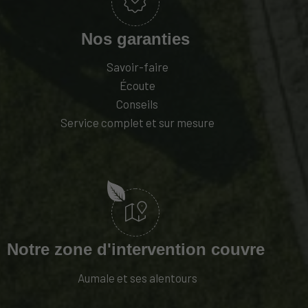
Nos garanties‍
Savoir-faire
Écoute
Conseils
Service complet et sur mesure
Notre zone d'intervention couvre‍
Aumale et ses alentours