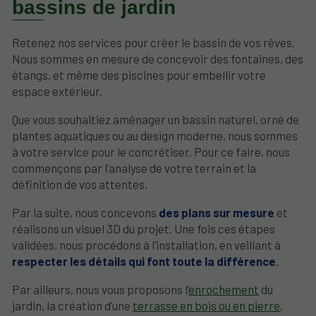
bassins de jardin
Retenez nos services pour créer le bassin de vos rêves.
Nous sommes en mesure de concevoir des fontaines, des
étangs, et même des piscines pour embellir votre
espace extérieur.
Que vous souhaitiez aménager un bassin naturel, orné de
plantes aquatiques ou au design moderne, nous sommes
à votre service pour le concrétiser. Pour ce faire, nous
commençons par l’analyse de votre terrain et la
définition de vos attentes.
Par la suite, nous concevons
des plans sur mesure
et
réalisons un visuel 3D du projet. Une fois ces étapes
validées, nous procédons à l’installation, en veillant à
respecter les détails qui font toute la différence
.
Par ailleurs, nous vous proposons l’
enrochement
du
jardin, la création d’une
terrasse en bois ou en pierre
,