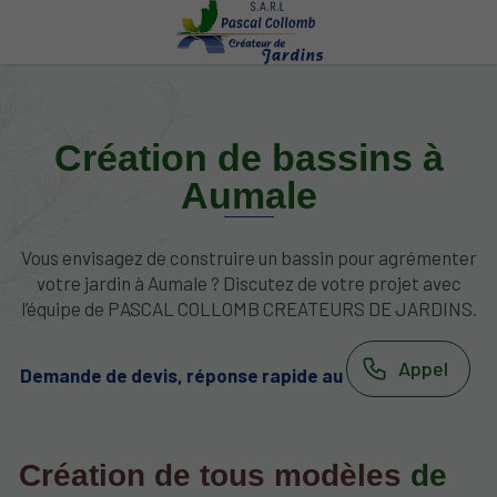
Création de bassins à
Aumale
Vous envisagez de construire un bassin pour agrémenter
votre jardin à Aumale ? Discutez de votre projet avec
l’équipe de PASCAL COLLOMB CREATEURS DE JARDINS.
Appel
Demande de devis, réponse rapide au
Création de tous modèles
de