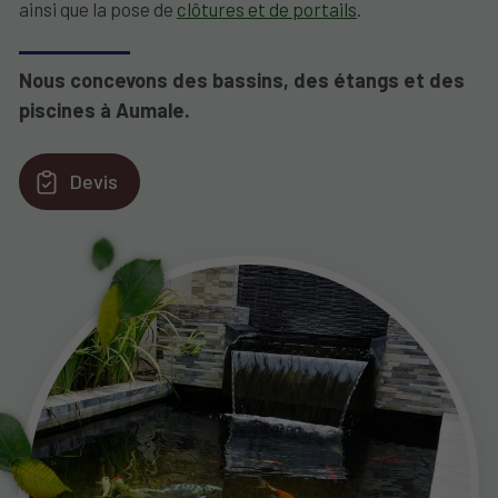
ainsi que la pose de
clôtures et de portails
.
Nous concevons des bassins, des étangs et des
piscines à Aumale.
Devis