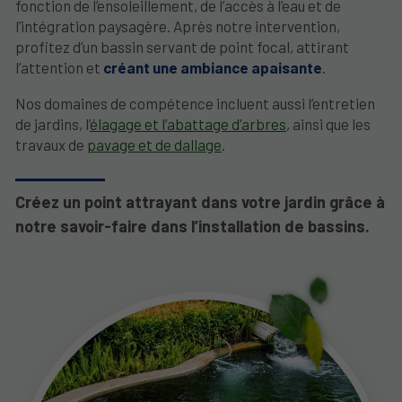
fonction de l’ensoleillement, de l’accès à l’eau et de
l’intégration paysagère. Après notre intervention,
profitez d’un bassin servant de point focal, attirant
l’attention et
créant une ambiance apaisante
.
Nos domaines de compétence incluent aussi l’entretien
de jardins, l’
élagage et l’abattage d’arbres
, ainsi que les
travaux de
pavage et de dallage
.
Créez un point attrayant dans votre jardin grâce à
notre savoir-faire dans l’installation de bassins.