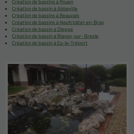
Création de bassins à Rouen
Création de bassin à Abbeville
Création de bassins à Beauvais
Création de bassins à Neufchâtel-en-Bray
Création de bassin à Dieppe
Création de bassin à Blangy-sur- Bresle
Création de bassin à Eu-le-Tréport