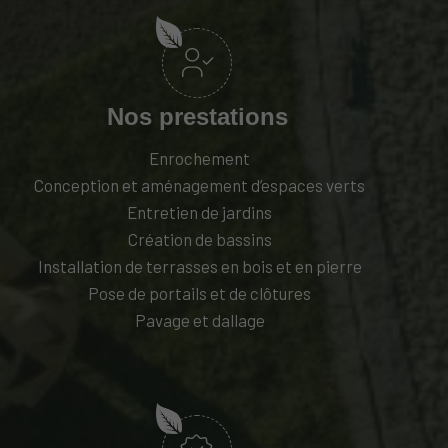
Nos prestations‍
Enrochement
Conception et aménagement d’espaces verts
Entretien de jardins
Création de bassins
Installation de terrasses en bois et en pierre
Pose de portails et de clôtures
Pavage et dallage