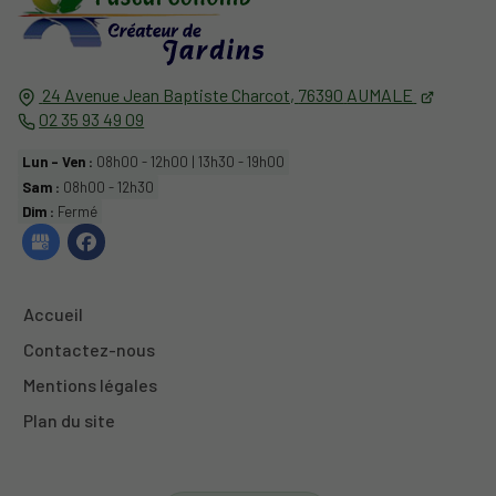
24 Avenue Jean Baptiste Charcot,
76390
AUMALE
02 35 93 49 09
Lun - Ven :
08h00 - 12h00 | 13h30 - 19h00
Sam :
08h00 - 12h30
Dim :
Fermé
Accueil
Contactez-nous
Mentions légales
Plan du site