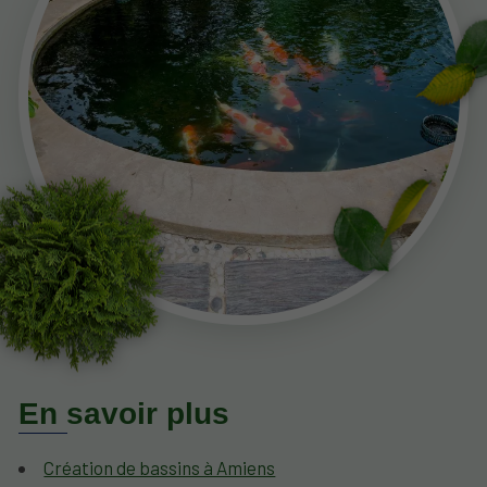
En savoir plus
Création de bassins à Amiens