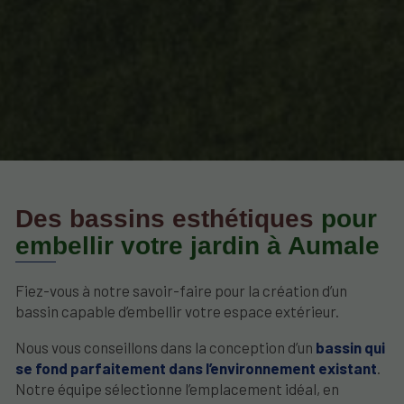
Des bassins esthétiques
pour
embellir votre jardin à Aumale
Fiez-vous à notre savoir-faire pour la création d’un
bassin capable d’embellir votre espace extérieur.
Nous vous conseillons dans la conception d’un
bassin qui
se fond parfaitement dans l’environnement existant
.
Notre équipe sélectionne l’emplacement idéal, en