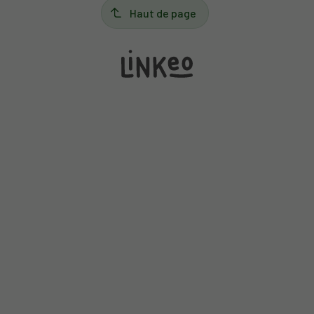
Haut de page