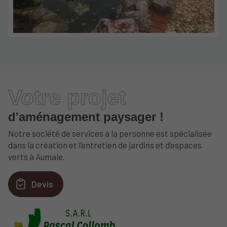
Votre projet
d'aménagement paysager !
Notre société de services à la personne est spécialisée
dans la création et l’entretien de jardins et d’espaces
verts à Aumale.
Devis