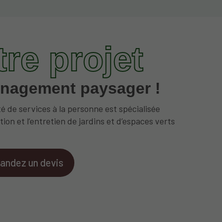
tre projet
nagement paysager !
é de services à la personne est spécialisée
tion et l’entretien de jardins et d’espaces verts
ndez un devis