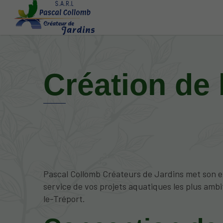
Création de 
Pascal Collomb Créateurs de Jardins met son e
service de vos projets aquatiques les plus ambi
le-Tréport.