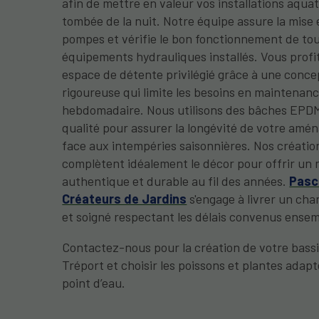
afin de mettre en valeur vos installations aquat
tombée de la nuit. Notre équipe assure la mise
pompes et vérifie le bon fonctionnement de tou
équipements hydrauliques installés. Vous profi
espace de détente privilégié grâce à une conce
rigoureuse qui limite les besoins en maintenan
hebdomadaire. Nous utilisons des bâches EPD
qualité pour assurer la longévité de votre am
face aux intempéries saisonnières. Nos créatio
complètent idéalement le décor pour offrir un 
authentique et durable au fil des années.
Pasc
Créateurs de Jardins
s'engage à livrer un cha
et soigné respectant les délais convenus ensem
Contactez-nous pour la création de votre bassi
Tréport et choisir les poissons et plantes adapt
point d’eau.