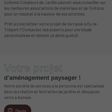
Collomb Créateurs de Jardin sauront vous conseiller sur
les meilleures associations de matériaux et de finitions
pour un résultat à la hauteur de vos attentes.
Prêt à concrétiser votre projet de terrasse à Eu-le-
Tréport ? Contactez nos experts pour une étude
personnalisée et obtenir un devis gratuit.
Votre projet
d'aménagement paysager !
Notre société de services à la personne est spécialisée
dans la création et l’entretien de jardins et d’espaces
verts à Aumale.
Devis