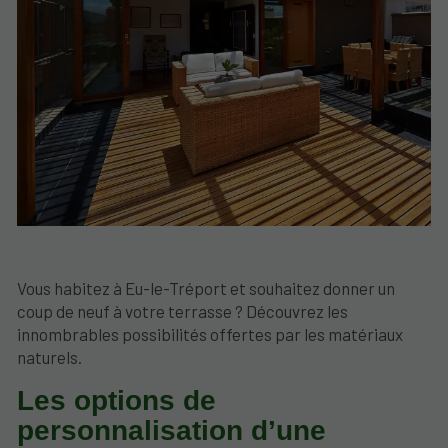
Vous habitez à Eu-le-Tréport et souhaitez donner un
coup de neuf à votre terrasse ? Découvrez les
innombrables possibilités offertes par les matériaux
naturels.
Les options de
personnalisation d’une