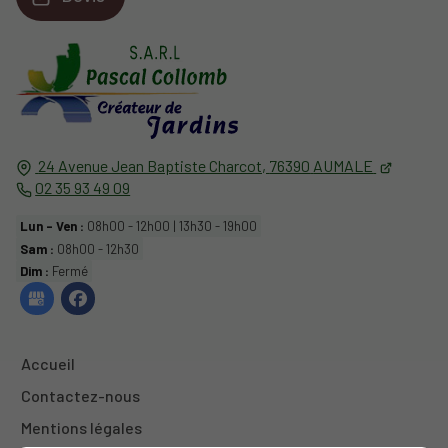
24 Avenue Jean Baptiste Charcot,
76390
AUMALE
02 35 93 49 09
Lun - Ven :
08h00 - 12h00 | 13h30 - 19h00
Sam :
08h00 - 12h30
Dim :
Fermé
Accueil
Contactez-nous
Mentions légales