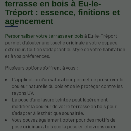
terrasse en bois à Eu-le-
Tréport : essence, finitions et
agencement
Personnaliser votre terrasse en bois
à Eu-le-Tréport
permet d’ajouter une touche originale à votre espace
extérieur, tout en s’adaptant au style de votre habitation
et à vos préférences.
Plusieurs options s’offrent à vous :
L'application d’un saturateur permet de préserver la
couleur naturelle du bois et de le protéger contre les
rayons UV.
La pose d’une lasure teintée peut légèrement
modifier la couleur de votre terrasse en bois pour
s’adapter à l’esthétique souhaitée.
Vous pouvez également opter pour des motifs de
pose originaux, tels que la pose en chevrons ou en