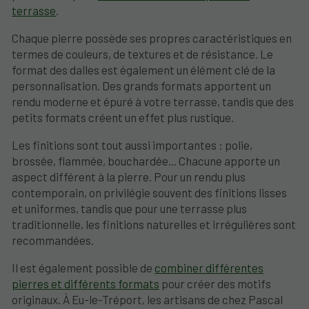
terrasse
.
Chaque pierre possède ses propres caractéristiques en
termes de couleurs, de textures et de résistance. Le
format des dalles est également un élément clé de la
personnalisation. Des grands formats apportent un
rendu moderne et épuré à votre terrasse, tandis que des
petits formats créent un effet plus rustique.
Les finitions sont tout aussi importantes : polie,
brossée, flammée, bouchardée... Chacune apporte un
aspect différent à la pierre. Pour un rendu plus
contemporain, on privilégie souvent des finitions lisses
et uniformes, tandis que pour une terrasse plus
traditionnelle, les finitions naturelles et irrégulières sont
recommandées.
Il est également possible de
combiner différentes
pierres et différents formats
pour créer des motifs
originaux. À Eu-le-Tréport, les artisans de chez Pascal