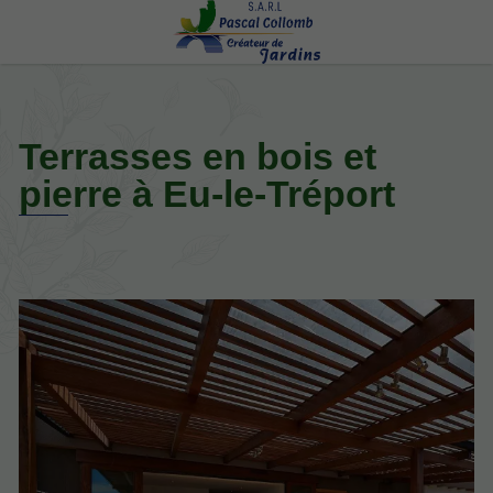
Terrasses en bois et
pierre à Eu-le-Tréport