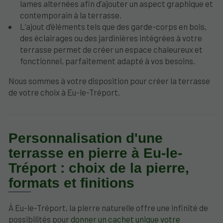
lames alternées afin d’ajouter un aspect graphique et
contemporain à la terrasse.
L’ajout d’éléments tels que des garde-corps en bois,
des éclairages ou des jardinières intégrées à votre
terrasse permet de créer un espace chaleureux et
fonctionnel, parfaitement adapté à vos besoins.
Nous sommes à votre disposition pour créer la terrasse
de votre choix à Eu-le-Tréport.
Personnalisation d'une
terrasse en pierre à Eu-le-
Tréport : choix de la pierre,
formats et finitions
À Eu-le-Tréport, la pierre naturelle offre une infinité de
possibilités pour
donner un cachet unique votre