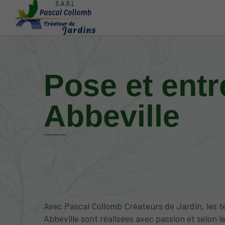
Pose et entr
Abbeville
Avec Pascal Collomb Créateurs de Jardin, les t
Abbeville sont réalisées avec passion et selon l