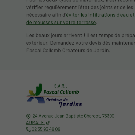
vérifier régulièrement l'état des joints et de les
nécessaire afin d’
éviter les infiltrations d'eau et
de mousses sur votre terrasse
.
Les beaux jours arrivent ! Il est temps de prép
extérieur. Demandez votre devis dès maintena
Pascal Collomb Créateurs de Jardin.
24 Avenue Jean Baptiste Charcot,
76390
AUMALE
02 35 93 49 09