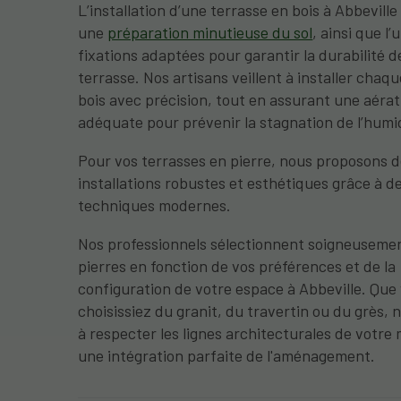
L’installation d’une terrasse en bois à Abbeville
une
préparation minutieuse du sol
, ainsi que l’
fixations adaptées pour garantir la durabilité d
terrasse. Nos artisans veillent à installer chaq
bois avec précision, tout en assurant une aérat
adéquate pour prévenir la stagnation de l’humi
Pour vos terrasses en pierre, nous proposons 
installations robustes et esthétiques
grâce à d
techniques modernes.
Nos professionnels sélectionnent soigneusemen
pierres en fonction de vos préférences et de la
configuration de votre espace à Abbeville. Que
choisissiez du granit, du travertin ou du grès, 
à respecter les lignes architecturales de votre
une intégration parfaite de l'aménagement.