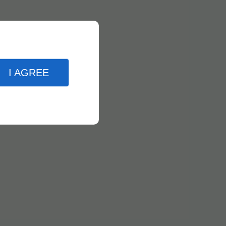
I AGREE