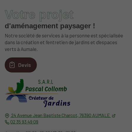
Votre projet
d'aménagement paysager !
Notre société de services à la personne est spécialisée
dans la création et l’entretien de jardins et d’espaces
verts à Aumale.
Devis
24 Avenue Jean Baptiste Charcot,
76390
AUMALE
02 35 93 49 09