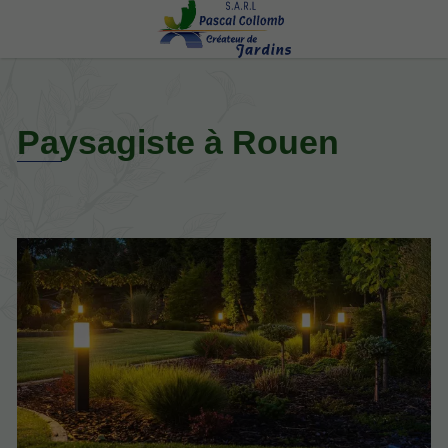
Paysagiste à Rouen