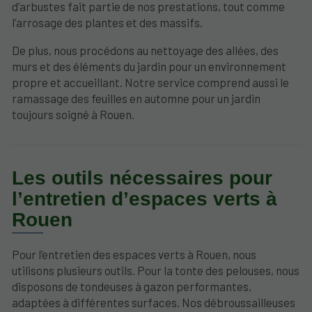
d’arbustes fait partie de nos prestations, tout comme
l’arrosage des plantes et des massifs.
De plus, nous procédons au nettoyage des allées, des
murs et des éléments du jardin pour un environnement
propre et accueillant. Notre service comprend aussi le
ramassage des feuilles en automne pour un jardin
toujours soigné à Rouen.
Les outils nécessaires pour
l’entretien d’espaces verts à
Rouen
Pour l’entretien des espaces verts à Rouen, nous
utilisons plusieurs outils. Pour la tonte des pelouses, nous
disposons de tondeuses à gazon performantes,
adaptées à différentes surfaces. Nos débroussailleuses