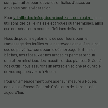
sont parfaites pour les zones difficiles d’accès ou
envahies par la végétation.
Pour
la taille des haies, des arbustes et des rosiers
, nous
utilisons des taille-haies électriques ou thermiques, ainsi
que des sécateurs pour les finitions délicates.
Nous disposons également de souffleurs pour le
ramassage des feuilles et le nettoyage des allées, ainsi
que de pulvérisateurs pour le désherbage. Enfin, nos
bêches, nos râteaux et nos arrosoirs permettent un
entretien minutieux des massifs et des plantes. Grâce à
nos outils, nous assurons un entretien soigné et durable
de vos espaces verts à Rouen.
Pour un aménagement paysager sur mesure à Rouen,
contactez Pascal Collomb Créateurs de Jardins dès
aujourd'hui.