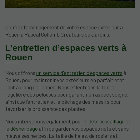
Confiez l’aménagement de votre espace extérieur à
Rouen à Pascal Collomb Créateurs de Jardins.
L’entretien d’espaces verts à
Rouen
Nous offrons
un service d'entretien d'espaces verts
à
Rouen, pour maintenir vos extérieurs en parfait état
tout au long de l'année. Nous effectuons la tonte
régulière des pelouses pour garantir un aspect soigné,
ainsi que l’entretien et le bêchage des massifs pour
favoriser la croissance des plantes.
Nous intervenons également pour
le débroussaillage et
le désherbage
afin de garder vos espaces nets et sans
mauvaises herbes. La taille de haies, de rosiers et