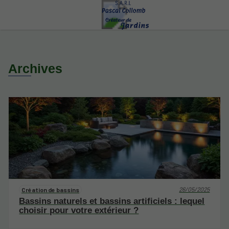
Archives
26/05/2025
Création de bassins
Bassins naturels et bassins artificiels : lequel
choisir pour votre extérieur ?