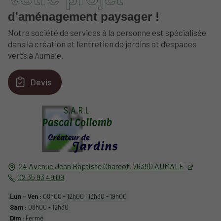
d'aménagement paysager !
Notre société de services à la personne est spécialisée
dans la création et l’entretien de jardins et d’espaces
verts à Aumale.
Devis
24 Avenue Jean Baptiste Charcot,
76390
AUMALE
02 35 93 49 09
Lun - Ven :
08h00 - 12h00 | 13h30 - 19h00
Sam :
08h00 - 12h30
Dim :
Fermé