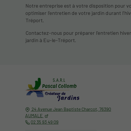
Notre entreprise est à votre disposition pour v
optimiser l'entretien de votre jardin durant l'hi
Tréport.
Contactez-nous pour préparer l'entretien hiver
jardin à Eu-le-Tréport.
24 Avenue Jean Baptiste Charcot,
76390
AUMALE
02 35 93 49 09