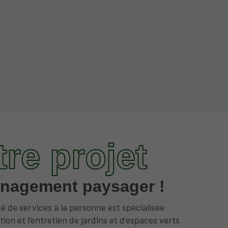
tre projet
nagement paysager !
é de services à la personne est spécialisée
tion et l’entretien de jardins et d’espaces verts