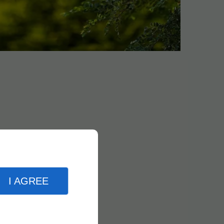
I AGREE