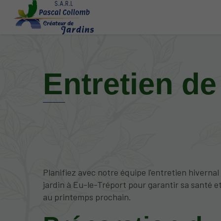
Entretien de
Planifiez avec notre équipe l'entretien hivernal
jardin à Eu-le-Tréport pour garantir sa santé e
au printemps prochain.